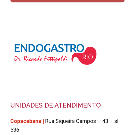
UNIDADES DE ATENDIMENTO
Copacabana |
Rua Siqueira Campos – 43 – sl
536