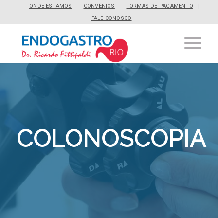
ONDE ESTAMOS
CONVÊNIOS
FORMAS DE PAGAMENTO
FALE CONOSCO
COLONOSCOPIA