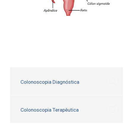
Colonoscopia Diagnóstica
Colonoscopia Terapêutica