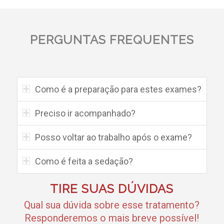
PERGUNTAS FREQUENTES
Como é a preparação para estes exames?
Preciso ir acompanhado?
Posso voltar ao trabalho após o exame?
Como é feita a sedação?
TIRE SUAS DÚVIDAS
Qual sua dúvida sobre esse tratamento?
Responderemos o mais breve possível!