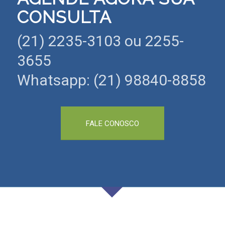
CONSULTA
(21) 2235-3103 ou 2255-
3655
Whatsapp: (21) 98840-8858
FALE CONOSCO