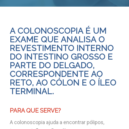
A COLONOSCOPIA É UM
EXAME QUE ANALISA O
REVESTIMENTO INTERNO
DO INTESTINO GROSSO E
PARTE DO DELGADO,
CORRESPONDENTE AO
RETO, AO CÓLON E O ÍLEO
TERMINAL.
PARA QUE SERVE?
A colonoscopia ajuda a encontrar pólipos,