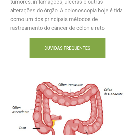
tumores, inflamações, úlceras e outras
alterações do órgão. A colonoscopia hoje é tida
como um dos principais métodos de
rastreamento do câncer de cólon e reto
DÚVIDAS FREQUENTES