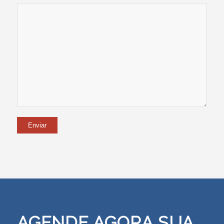
AGENDE AGORA SUA