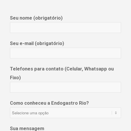
Seu nome (obrigatório)
Seu e-mail (obrigatório)
Telefones para contato (Celular, Whatsapp ou
Fixo)
Como conheceu a Endogastro Rio?
Sua mensagem