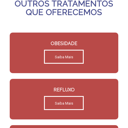
OUTROS TRATAMENTOS
QUE OFERECEMOS
OBESIDADE
Saiba Mais
REFLUXO
Saiba Mais