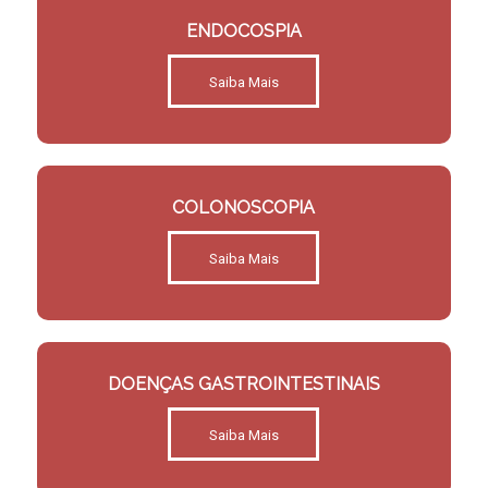
ENDOCOSPIA
Saiba Mais
COLONOSCOPIA
Saiba Mais
DOENÇAS GASTROINTESTINAIS
Saiba Mais